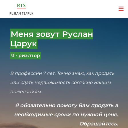
RTS
RUSLAN TSARUK
Меня зовут Руслан
Царук
Я - риэлтор
В профессии 7 лет. Точно знаю, как продать
или сдать недвижимость согласно Вашим
пожеланиям.
Я обязательно помогу Вам продать в
необходимые сроки по нужной цене.
Обращайтесь.