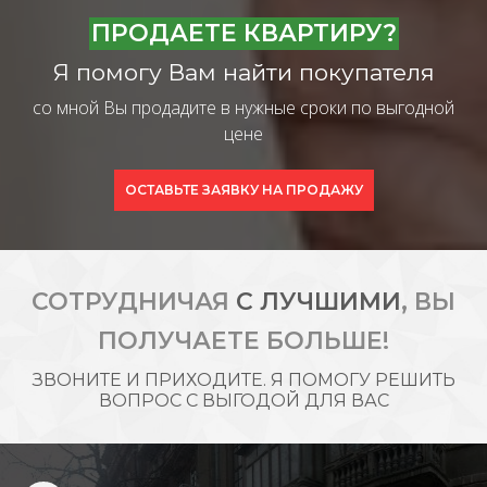
ПРОДАЕТЕ КВАРТИРУ?
Я помогу Вам найти покупателя
со мной Вы продадите в нужные сроки по выгодной
цене
ОСТАВЬТЕ ЗАЯВКУ НА ПРОДАЖУ
СОТРУДНИЧАЯ
С ЛУЧШИМИ
, ВЫ
ПОЛУЧАЕТЕ БОЛЬШЕ!
ЗВОНИТЕ И ПРИХОДИТЕ. Я ПОМОГУ РЕШИТЬ
ВОПРОС С ВЫГОДОЙ ДЛЯ ВАС