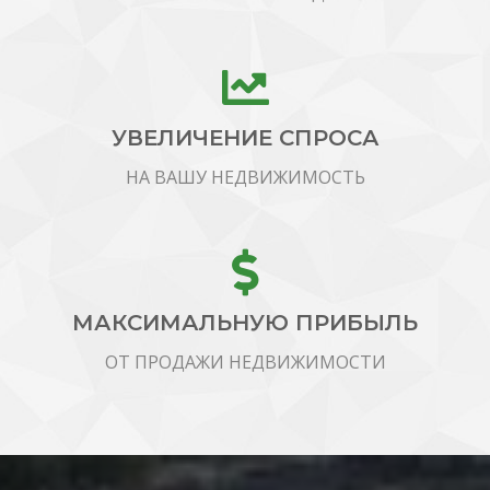
УВЕЛИЧЕНИЕ СПРОСА
НА ВАШУ НЕДВИЖИМОСТЬ
МАКСИМАЛЬНУЮ ПРИБЫЛЬ
ОТ ПРОДАЖИ НЕДВИЖИМОСТИ