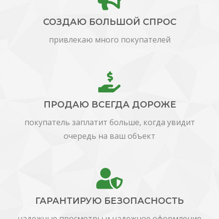
СОЗДАЮ БОЛЬШОЙ СПРОС
привлекаю много покупателей
ПРОДАЮ ВСЕГДА ДОРОЖЕ
покупатель заплатит больше, когда увидит
очередь на ваш объект
ГАРАНТИРУЮ БЕЗОПАСНОСТЬ
надежные просмотры и надежное оформление