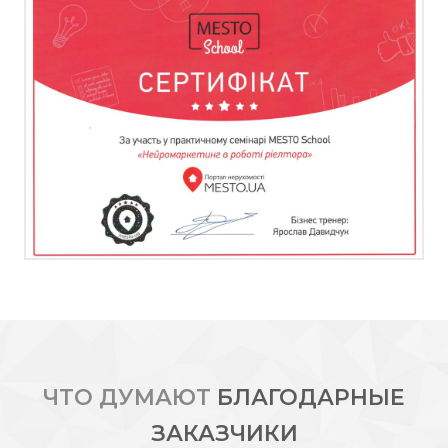
ЧТО ДУМАЮТ
БЛАГОДАРНЫЕ
ЗАКАЗЧИКИ