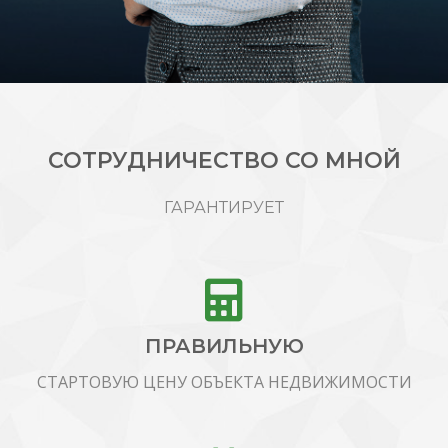
СОТРУДНИЧЕСТВО СО МНОЙ
ГАРАНТИРУЕТ
ПРАВИЛЬНУЮ
СТАРТОВУЮ ЦЕНУ ОБЪЕКТА НЕДВИЖИМОСТИ