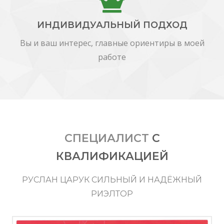
ИНДИВИДУАЛЬНЫЙ ПОДХОД
Вы и ваш интерес, главные ориентиры в моей
работе
СПЕЦИАЛИСТ
С
КВАЛИФИКАЦИЕЙ
РУСЛАН ЦАРУК СИЛЬНЫЙ И НАДЁЖНЫЙ
РИЭЛТОР