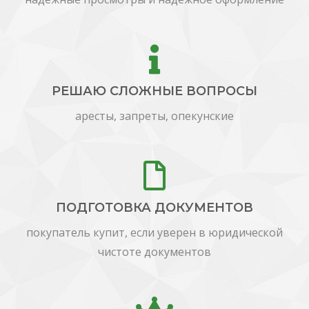
РЕШАЮ СЛОЖНЫЕ ВОПРОСЫ
аресты, запреты, опекунские
ПОДГОТОВКА ДОКУМЕНТОВ
покупатель купит, если уверен в юридической
чистоте документов