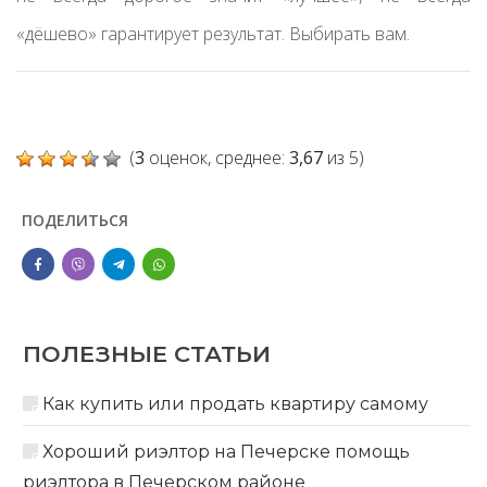
«дёшево» гарантирует результат. Выбирать вам.
(
3
оценок, среднее:
3,67
из 5)
ПОДЕЛИТЬСЯ
ПОЛЕЗНЫЕ СТАТЬИ
Как купить или продать квартиру самому
Хороший риэлтор на Печерске помощь
риэлтора в Печерском районе