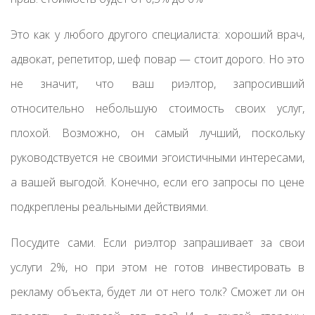
Это как у любого другого специалиста: хороший врач,
адвокат, репетитор, шеф повар — стоит дорого. Но это
не значит, что ваш риэлтор, запросивший
относительно небольшую стоимость своих услуг,
плохой. Возможно, он самый лучший, поскольку
руководствуется не своими эгоистичными интересами,
а вашей выгодой. Конечно, если его запросы по цене
подкреплены реальными действиями.
Посудите сами. Если риэлтор запрашивает за свои
услуги 2%, но при этом не готов инвестировать в
рекламу объекта, будет ли от него толк? Сможет ли он