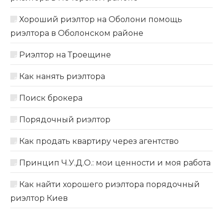
Хороший риэлтор на Оболони помощь
риэлтора в Оболонском районе
Риэлтор на Троещине
Как нанять риэлтора
Поиск брокера
Порядочный риэлтор
Как продать квартиру через агентство
Принцип Ч.У.Д.О.: мои ценности и моя работа
Как найти хорошего риэлтора порядочный
риэлтор Киев