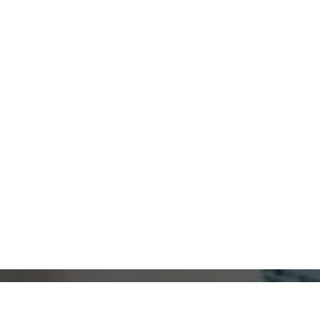
ПРОДАЕТЕ КВАРТИРУ?