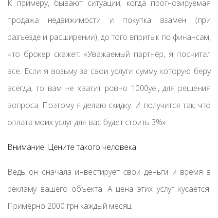
К примеру, бывают ситуации, когда прогнозируемая
продажа недвижимости и покупка взамен (при
разъезде и расширении), до того впритык по финансам,
что брокер скажет: «Уважаемый партнёр, я посчитал
все. Если я возьму за свои услуги сумму которую беру
всегда, то вам не хватит ровно 1000уе., для решения
вопроса. Поэтому я делаю скидку. И получится так, что
оплата моих услуг для вас будет стоить 3%».
Внимание! Цените такого человека.
Ведь он сначала инвестирует свои деньги и время в
рекламу вашего объекта. А цена этих услуг кусается.
Примерно 2000 грн каждый месяц.