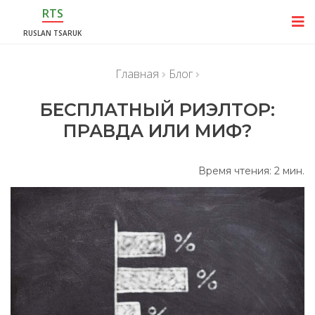
RTS
RUSLAN TSARUK
Главная
Блог
БЕСПЛАТНЫЙ РИЭЛТОР:
ПРАВДА ИЛИ МИФ?
Время чтения:
2
мин.