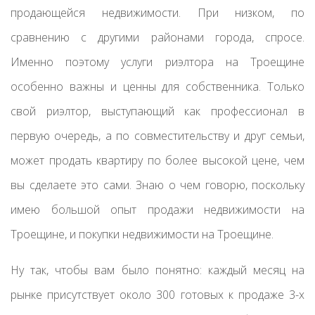
продающейся недвижимости. При низком, по
сравнению с другими районами города, спросе.
Именно поэтому услуги риэлтора на Троещине
особенно важны и ценны для собственника. Только
свой риэлтор, выступающий как профессионал в
первую очередь, а по совместительству и друг семьи,
может продать квартиру по более высокой цене, чем
вы сделаете это сами. Знаю о чем говорю, поскольку
имею большой опыт продажи недвижимости на
Троещине, и покупки недвижимости на Троещине.
Ну так, чтобы вам было понятно: каждый месяц на
рынке присутствует около 300 готовых к продаже 3-х