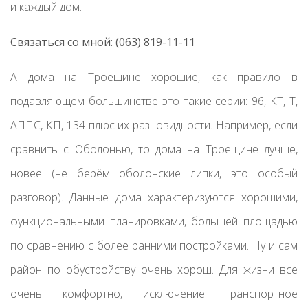
и каждый дом.
Связаться со мной: (063) 819-11-11
А дома на Троещине хорошие, как правило в
подавляющем большинстве это такие серии: 96, КТ, Т,
АППС, КП, 134 плюс их разновидности. Например, если
сравнить с Оболонью, то дома на Троещине лучше,
новее (не берём оболонские липки, это особый
разговор). Данные дома характеризуются хорошими,
функциональными планировками, большей площадью
по сравнению с более ранними постройками. Ну и сам
район по обустройству очень хорош. Для жизни все
очень комфортно, исключение транспортное