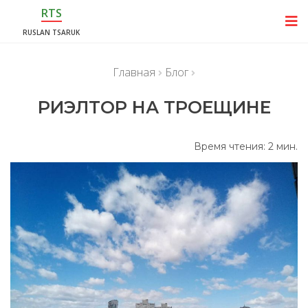
RTS
RUSLAN TSARUK
Главная
Блог
РИЭЛТОР НА ТРОЕЩИНЕ
Время чтения:
2
мин.