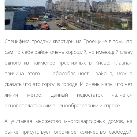
Специфика продажи квартиры на Троещине в том, что
сам по себе район очень хороший, но имеющий славу
одного из наименее престижных в Киеве. Главная
причина этого — обособленность района, можно
сказать что это город в городе. И очень жаль, что нет
линии метро, данный недостаток является
основополагающим в ценообразовании и спросе.
А учитывая множество многоквартирных домов, на
рынке присутствует огромное количество свободой,