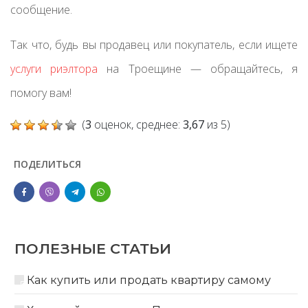
сообщение.
Так что, будь вы продавец или покупатель, если ищете
услуги риэлтора
на Троещине — обращайтесь, я
помогу вам!
(
3
оценок, среднее:
3,67
из 5)
ПОДЕЛИТЬСЯ
ПОЛЕЗНЫЕ СТАТЬИ
Как купить или продать квартиру самому