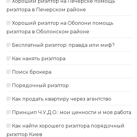
Хороший риэлтор на Печерске помощь
риэлтора в Печерском районе
Хороший риэлтор на Оболони помощь
риэлтора в Оболонском районе
Бесплатный риэлтор: правда или миф?
Как нанять риэлтора
Поиск брокера
Порядочный риэлтор
Как продать квартиру через агентство
Принцип Ч.У.Д.О.: мои ценности и моя работа
Как найти хорошего риэлтора порядочный
риэлтор Киев