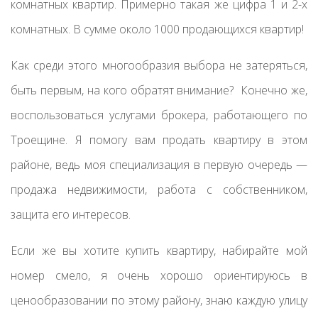
комнатных квартир. Примерно такая же цифра 1 и 2-х
комнатных. В сумме около 1000 продающихся квартир!
Как среди этого многообразия выбора не затеряться,
быть первым, на кого обратят внимание? Конечно же,
воспользоваться услугами брокера, работающего по
Троещине. Я помогу вам продать квартиру в этом
районе, ведь моя специализация в первую очередь —
продажа недвижимости, работа с собственником,
защита его интересов.
Если же вы хотите купить квартиру, набирайте мой
номер смело, я очень хорошо ориентируюсь в
ценообразовании по этому району, знаю каждую улицу